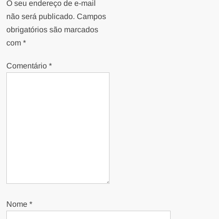
O seu endereço de e-mail
não será publicado.
Campos
obrigatórios são marcados
com
*
Comentário
*
Nome
*