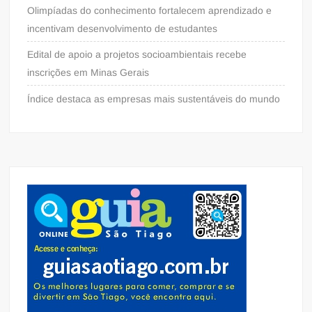
Olimpíadas do conhecimento fortalecem aprendizado e
incentivam desenvolvimento de estudantes
Edital de apoio a projetos socioambientais recebe
inscrições em Minas Gerais
Índice destaca as empresas mais sustentáveis do mundo