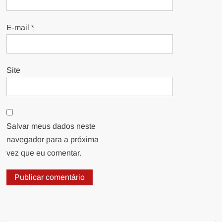
E-mail
*
Site
Salvar meus dados neste
navegador para a próxima
vez que eu comentar.