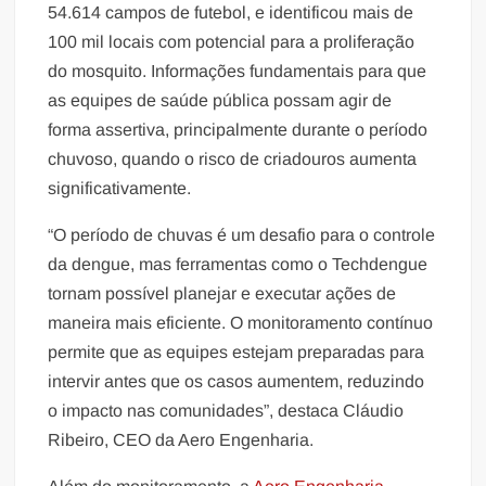
54.614 campos de futebol, e identificou mais de
100 mil locais com potencial para a proliferação
do mosquito. Informações fundamentais para que
as equipes de saúde pública possam agir de
forma assertiva, principalmente durante o período
chuvoso, quando o risco de criadouros aumenta
significativamente.
“O período de chuvas é um desafio para o controle
da dengue, mas ferramentas como o Techdengue
tornam possível planejar e executar ações de
maneira mais eficiente. O monitoramento contínuo
permite que as equipes estejam preparadas para
intervir antes que os casos aumentem, reduzindo
o impacto nas comunidades”, destaca Cláudio
Ribeiro, CEO da Aero Engenharia.