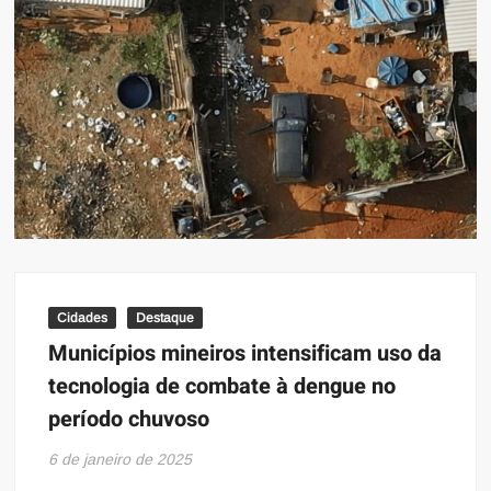
Cidades
Destaque
Municípios mineiros intensificam uso da
tecnologia de combate à dengue no
período chuvoso
6 de janeiro de 2025