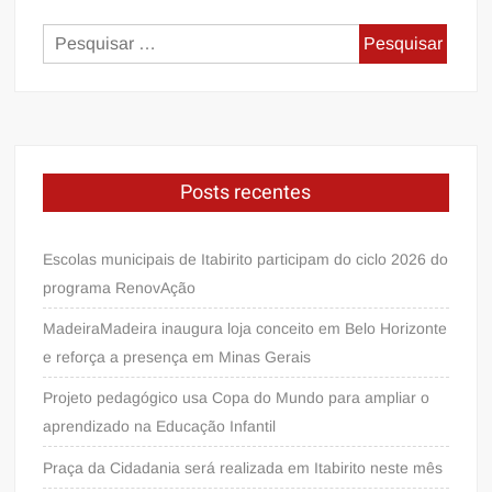
Pesquisar
por:
Posts recentes
Escolas municipais de Itabirito participam do ciclo 2026 do
programa RenovAção
MadeiraMadeira inaugura loja conceito em Belo Horizonte
e reforça a presença em Minas Gerais
Projeto pedagógico usa Copa do Mundo para ampliar o
aprendizado na Educação Infantil
Praça da Cidadania será realizada em Itabirito neste mês