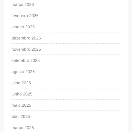
março 2026
fevereiro 2026
janeiro 2026
dezembro 2025
novembro 2025
setembro 2025
agosto 2025
julho 2025
junho 2025
maio 2025
abril 2025
março 2025