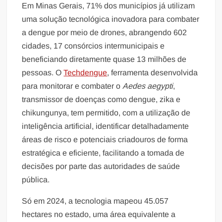
Em Minas Gerais, 71% dos municípios já utilizam
uma solução tecnológica inovadora para combater
a dengue por meio de drones, abrangendo 602
cidades, 17 consórcios intermunicipais e
beneficiando diretamente quase 13 milhões de
pessoas. O
Techdengue
, ferramenta desenvolvida
para monitorar e combater o
Aedes aegypti
,
transmissor de doenças como dengue, zika e
chikungunya, tem permitido, com a utilização de
inteligência artificial, identificar detalhadamente
áreas de risco e potenciais criadouros de forma
estratégica e eficiente, facilitando a tomada de
decisões por parte das autoridades de saúde
pública.
Só em 2024, a tecnologia mapeou 45.057
hectares no estado, uma área equivalente a