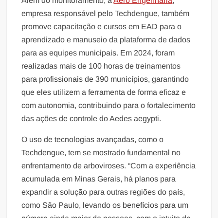
Além do monitoramento, a
Aero Engenharia
,
empresa responsável pelo Techdengue, também
promove capacitação e cursos em EAD para o
aprendizado e manuseio da plataforma de dados
para as equipes municipais. Em 2024, foram
realizadas mais de 100 horas de treinamentos
para profissionais de 390 municípios, garantindo
que eles utilizem a ferramenta de forma eficaz e
com autonomia, contribuindo para o fortalecimento
das ações de controle do Aedes aegypti.
O uso de tecnologias avançadas, como o
Techdengue, tem se mostrado fundamental no
enfrentamento de arboviroses. “Com a experiência
acumulada em Minas Gerais, há planos para
expandir a solução para outras regiões do país,
como São Paulo, levando os benefícios para um