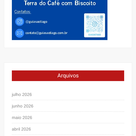
Arquivos
julho 2026
junho 2026
maio 2026
abril 2026