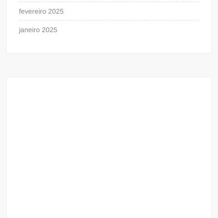
fevereiro 2025
janeiro 2025