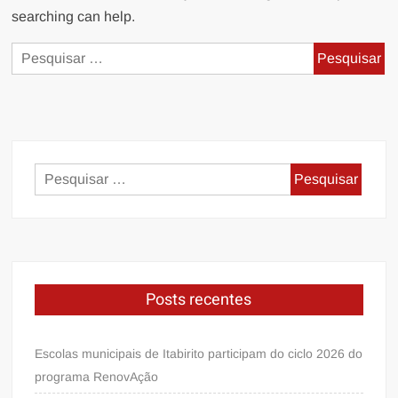
searching can help.
Pesquisar
por:
Pesquisar
por:
Posts recentes
Escolas municipais de Itabirito participam do ciclo 2026 do
programa RenovAção