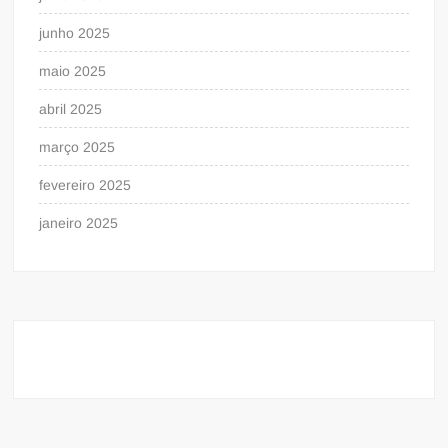
junho 2025
maio 2025
abril 2025
março 2025
fevereiro 2025
janeiro 2025