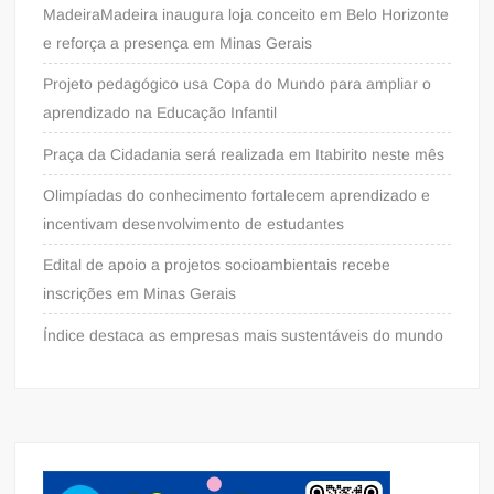
MadeiraMadeira inaugura loja conceito em Belo Horizonte
e reforça a presença em Minas Gerais
Projeto pedagógico usa Copa do Mundo para ampliar o
aprendizado na Educação Infantil
Praça da Cidadania será realizada em Itabirito neste mês
Olimpíadas do conhecimento fortalecem aprendizado e
incentivam desenvolvimento de estudantes
Edital de apoio a projetos socioambientais recebe
inscrições em Minas Gerais
Índice destaca as empresas mais sustentáveis do mundo