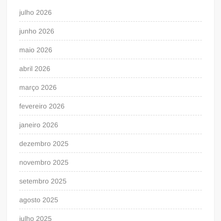
julho 2026
junho 2026
maio 2026
abril 2026
março 2026
fevereiro 2026
janeiro 2026
dezembro 2025
novembro 2025
setembro 2025
agosto 2025
julho 2025