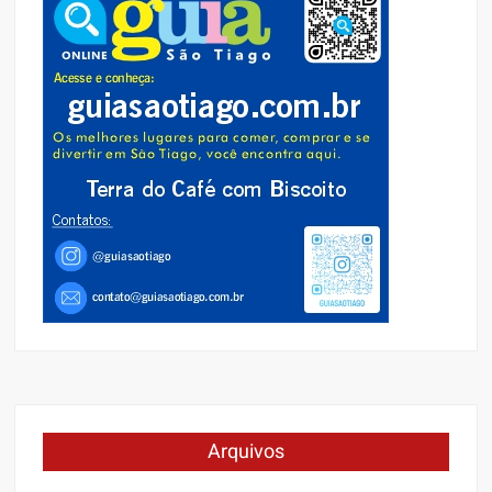
Arquivos