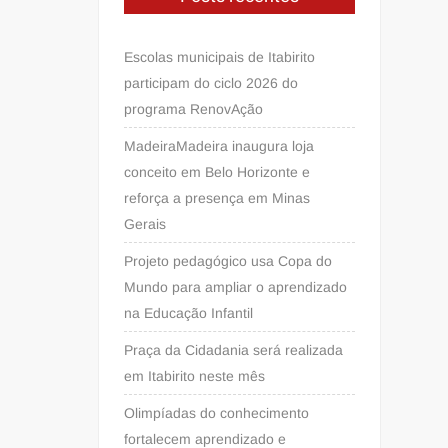
Escolas municipais de Itabirito
participam do ciclo 2026 do
programa RenovAção
MadeiraMadeira inaugura loja
conceito em Belo Horizonte e
reforça a presença em Minas
Gerais
Projeto pedagógico usa Copa do
Mundo para ampliar o aprendizado
na Educação Infantil
Praça da Cidadania será realizada
em Itabirito neste mês
Olimpíadas do conhecimento
fortalecem aprendizado e