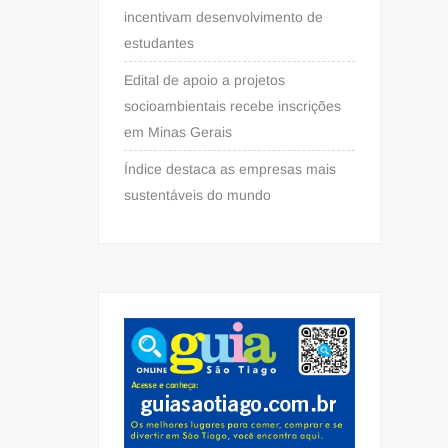
incentivam desenvolvimento de
estudantes
Edital de apoio a projetos
socioambientais recebe inscrições
em Minas Gerais
Índice destaca as empresas mais
sustentáveis do mundo