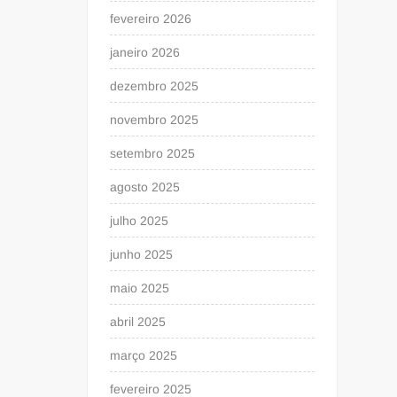
fevereiro 2026
janeiro 2026
dezembro 2025
novembro 2025
setembro 2025
agosto 2025
julho 2025
junho 2025
maio 2025
abril 2025
março 2025
fevereiro 2025