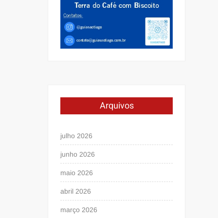
Arquivos
julho 2026
junho 2026
maio 2026
abril 2026
março 2026