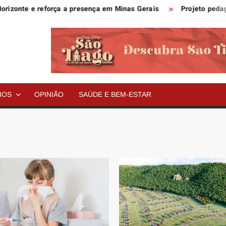
te e reforça a presença em Minas Gerais
Projeto pedagógico
IOS
OPINIÃO
SAÚDE E BEM-ESTAR