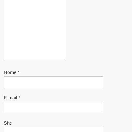
Nome
*
E-mail
*
Site