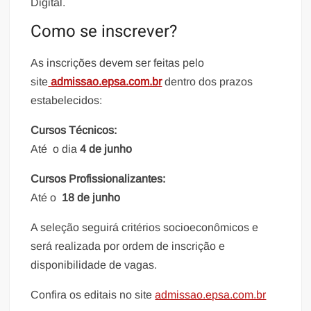
Digital.
Como se inscrever?
As inscrições devem ser feitas pelo
site
admissao.epsa.com.br
dentro dos prazos
estabelecidos:
Cursos Técnicos:
Até o dia
4 de junho
Cursos Profissionalizantes:
Até o
18 de junho
A seleção seguirá critérios socioeconômicos e
será realizada por ordem de inscrição e
disponibilidade de vagas.
Confira os editais no site
admissao.epsa.com.br