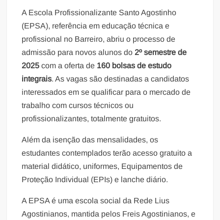
A Escola Profissionalizante Santo Agostinho
(EPSA), referência em educação técnica e
profissional no Barreiro, abriu o processo de
admissão para novos alunos do
2º semestre de
2025
com a oferta de
160 bolsas de estudo
integrais
. As vagas são destinadas a candidatos
interessados em se qualificar para o mercado de
trabalho com cursos técnicos ou
profissionalizantes, totalmente gratuitos.
Além da isenção das mensalidades, os
estudantes contemplados terão acesso gratuito a
material didático, uniformes, Equipamentos de
Proteção Individual (EPIs) e lanche diário.
A EPSA é uma escola social da Rede Lius
Agostinianos, mantida pelos Freis Agostinianos, e