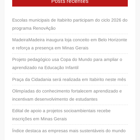
Posts recentes
Escolas municipais de Itabirito participam do ciclo 2026 do
programa RenovAção
MadeiraMadeira inaugura loja conceito em Belo Horizonte
e reforça a presença em Minas Gerais
Projeto pedagógico usa Copa do Mundo para ampliar o
aprendizado na Educação Infantil
Praça da Cidadania será realizada em Itabirito neste mês
Olimpíadas do conhecimento fortalecem aprendizado e
incentivam desenvolvimento de estudantes
Edital de apoio a projetos socioambientais recebe
inscrições em Minas Gerais
Índice destaca as empresas mais sustentáveis do mundo