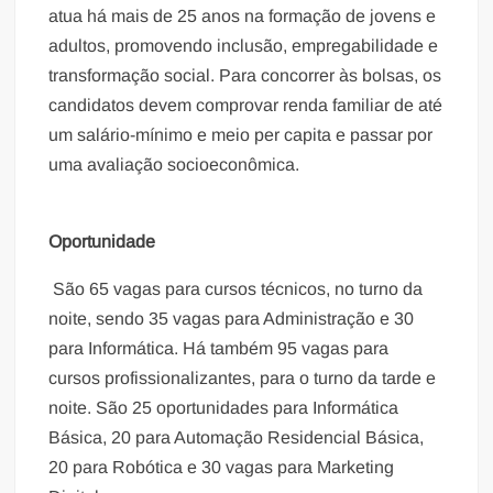
atua há mais de 25 anos na formação de jovens e
adultos, promovendo inclusão, empregabilidade e
transformação social. Para concorrer às bolsas, os
candidatos devem comprovar renda familiar de até
um salário-mínimo e meio per capita e passar por
uma avaliação socioeconômica.
Oportunidade
São 65 vagas para cursos técnicos, no turno da
noite, sendo 35 vagas para Administração e 30
para Informática. Há também 95 vagas para
cursos profissionalizantes, para o turno da tarde e
noite. São 25 oportunidades para Informática
Básica, 20 para Automação Residencial Básica,
20 para Robótica e 30 vagas para Marketing