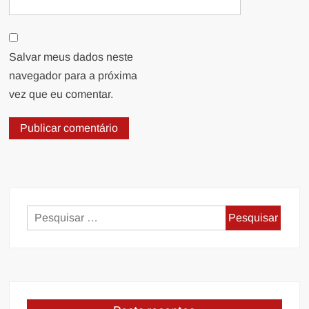
Salvar meus dados neste
navegador para a próxima
vez que eu comentar.
Pesquisar
por: