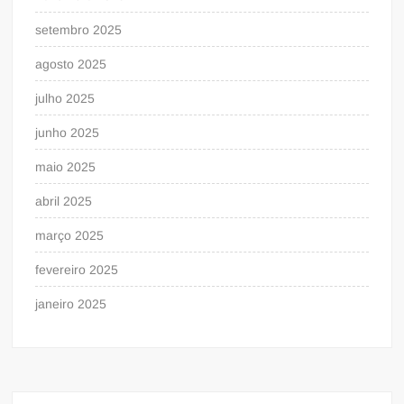
setembro 2025
agosto 2025
julho 2025
junho 2025
maio 2025
abril 2025
março 2025
fevereiro 2025
janeiro 2025