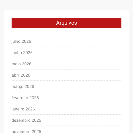
Arquivos
julho 2026
junho 2026
maio 2026
abril 2026
março 2026
fevereiro 2026
janeiro 2026
dezembro 2025
novembro 2025