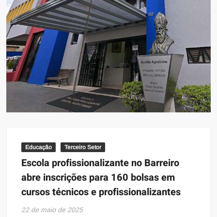
Educação
Terceiro Setor
Escola profissionalizante no Barreiro
abre inscrições para 160 bolsas em
cursos técnicos e profissionalizantes
22 de maio de 2025