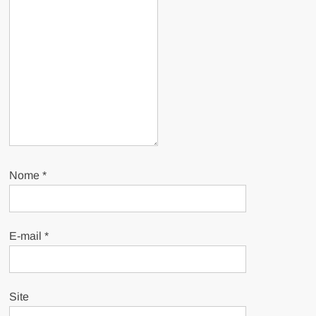
Nome
*
E-mail
*
Site