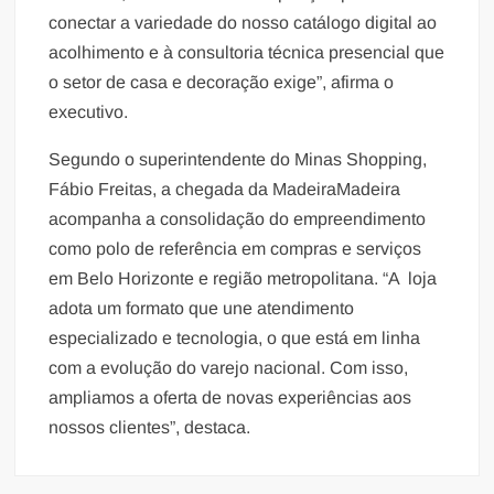
conectar a variedade do nosso catálogo digital ao
acolhimento e à consultoria técnica presencial que
o setor de casa e decoração exige”, afirma o
executivo.
Segundo o superintendente do Minas Shopping,
Fábio Freitas, a chegada da MadeiraMadeira
acompanha a consolidação do empreendimento
como polo de referência em compras e serviços
em Belo Horizonte e região metropolitana. “A loja
adota um formato que une atendimento
especializado e tecnologia, o que está em linha
com a evolução do varejo nacional. Com isso,
ampliamos a oferta de novas experiências aos
nossos clientes”, destaca.