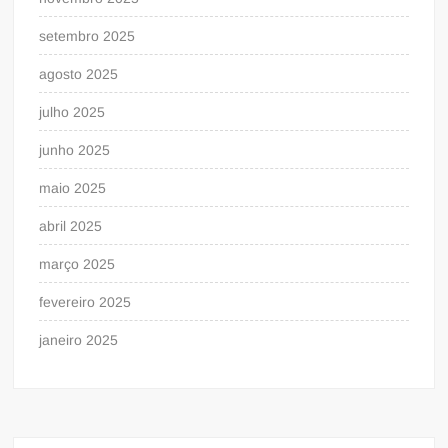
setembro 2025
agosto 2025
julho 2025
junho 2025
maio 2025
abril 2025
março 2025
fevereiro 2025
janeiro 2025