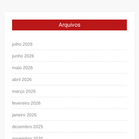
Arquivos
julho 2026
junho 2026
maio 2026
abril 2026
março 2026
fevereiro 2026
janeiro 2026
dezembro 2025
novembro 2025