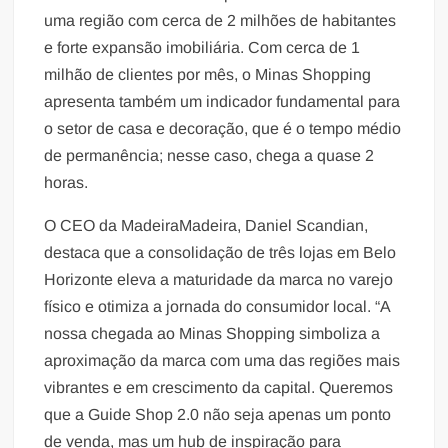
uma região com cerca de 2 milhões de habitantes
e forte expansão imobiliária. Com cerca de 1
milhão de clientes por mês, o Minas Shopping
apresenta também um indicador fundamental para
o setor de casa e decoração, que é o tempo médio
de permanência; nesse caso, chega a quase 2
horas.
O CEO da MadeiraMadeira, Daniel Scandian,
destaca que a consolidação de três lojas em Belo
Horizonte eleva a maturidade da marca no varejo
físico e otimiza a jornada do consumidor local. “A
nossa chegada ao Minas Shopping simboliza a
aproximação da marca com uma das regiões mais
vibrantes e em crescimento da capital. Queremos
que a Guide Shop 2.0 não seja apenas um ponto
de venda, mas um hub de inspiração para