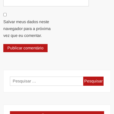
Salvar meus dados neste
navegador para a próxima
vez que eu comentar.
Pesquisar
por: