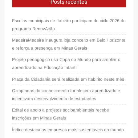
Posts recentes
Escolas municipais de Itabirito participam do ciclo 2026 do
programa RenovAção
MadeiraMadeira inaugura loja conceito em Belo Horizonte
e reforça a presença em Minas Gerais
Projeto pedagógico usa Copa do Mundo para ampliar o
aprendizado na Educação Infantil
Praça da Cidadania será realizada em Itabirito neste mês
Olimpíadas do conhecimento fortalecem aprendizado e
incentivam desenvolvimento de estudantes
Edital de apoio a projetos socioambientais recebe
inscrições em Minas Gerais
Índice destaca as empresas mais sustentáveis do mundo