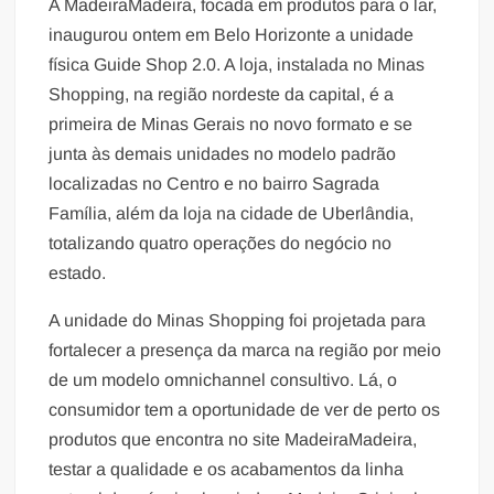
A MadeiraMadeira, focada em produtos para o lar,
inaugurou ontem em Belo Horizonte a unidade
física Guide Shop 2.0. A loja, instalada no Minas
Shopping, na região nordeste da capital, é a
primeira de Minas Gerais no novo formato e se
junta às demais unidades no modelo padrão
localizadas no Centro e no bairro Sagrada
Família, além da loja na cidade de Uberlândia,
totalizando quatro operações do negócio no
estado.
A unidade do Minas Shopping foi projetada para
fortalecer a presença da marca na região por meio
de um modelo omnichannel consultivo. Lá, o
consumidor tem a oportunidade de ver de perto os
produtos que encontra no site MadeiraMadeira,
testar a qualidade e os acabamentos da linha