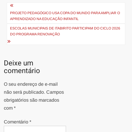
Navegação
de
PROJETO PEDAGÓGICO USA COPA DO MUNDO PARA AMPLIAR O
APRENDIZADO NA EDUCAÇÃO INFANTIL
Post
ESCOLAS MUNICIPAIS DE ITABIRITO PARTICIPAM DO CICLO 2026
DO PROGRAMA RENOVAÇÃO
Deixe um
comentário
O seu endereço de e-mail
não será publicado.
Campos
obrigatórios são marcados
com
*
Comentário
*