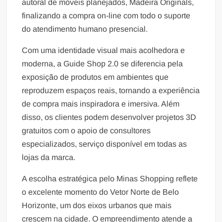
autoral de móveis planejados, Madeira Originals,
finalizando a compra on-line com todo o suporte
do atendimento humano presencial.
Com uma identidade visual mais acolhedora e
moderna, a Guide Shop 2.0 se diferencia pela
exposição de produtos em ambientes que
reproduzem espaços reais, tornando a experiência
de compra mais inspiradora e imersiva. Além
disso, os clientes podem desenvolver projetos 3D
gratuitos com o apoio de consultores
especializados, serviço disponível em todas as
lojas da marca.
A escolha estratégica pelo Minas Shopping reflete
o excelente momento do Vetor Norte de Belo
Horizonte, um dos eixos urbanos que mais
crescem na cidade. O empreendimento atende a