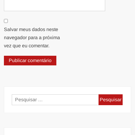
Salvar meus dados neste
navegador para a próxima
vez que eu comentar.
Pesquisar
por: