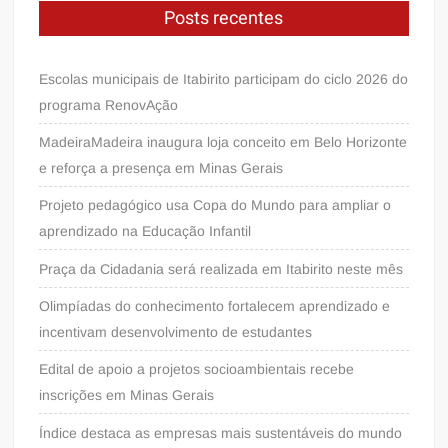
Posts recentes
Escolas municipais de Itabirito participam do ciclo 2026 do
programa RenovAção
MadeiraMadeira inaugura loja conceito em Belo Horizonte
e reforça a presença em Minas Gerais
Projeto pedagógico usa Copa do Mundo para ampliar o
aprendizado na Educação Infantil
Praça da Cidadania será realizada em Itabirito neste mês
Olimpíadas do conhecimento fortalecem aprendizado e
incentivam desenvolvimento de estudantes
Edital de apoio a projetos socioambientais recebe
inscrições em Minas Gerais
Índice destaca as empresas mais sustentáveis do mundo