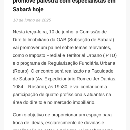
promove palestra com especialistas em
Sabará hoje
10 de junho de 2025
Nesta terça-feira, 10 de junho, a Comissão de
Direito Imobiliário da OAB (Subseção de Sabará)
vai promover um painel sobre temas relevantes,
como o Imposto Predial e Territorial Urbano (IPTU)
e o programa de Regularização Fundiária Urbana
(Reurb). O encontro será realizado na Faculdade
de Sabará (Av. Expedicionário Romeu Jer Dantas,
1084 – Rosário), às 19h30, e vai contar com a
participação de quatro profissionais atuantes na
área do direito e no mercado imobiliário.
Com o objetivo de proporcionar um espaço para
troca de ideias, esclarecimento de dúvidas e