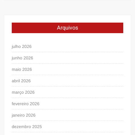
Arquivos
julho 2026
junho 2026
maio 2026
abril 2026
março 2026
fevereiro 2026
janeiro 2026
dezembro 2025