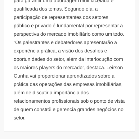
para garantir uma abordagem multifacetada e
qualificada dos temas. Segundo ela, a
participação de representantes dos setores
público e privado é fundamental por representar a
perspectiva do mercado imobiliário como um todo.
“Os palestrantes e debatedores apresentarão a
experiência prática, a visão dos desafios e
oportunidades do setor, além da interlocução com
os maiores players do mercado”, destaca. Leirson
Cunha vai proporcionar aprendizados sobre a
prática das operações das empresas imobiliárias,
além de discutir a importância dos
relacionamentos profissionais sob o ponto de vista
de quem constrói e gerencia grandes negócios no
setor.