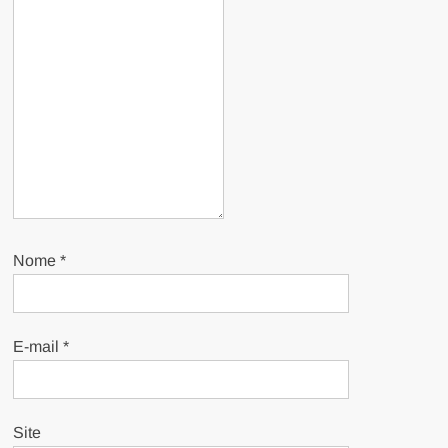
Nome
*
E-mail
*
Site