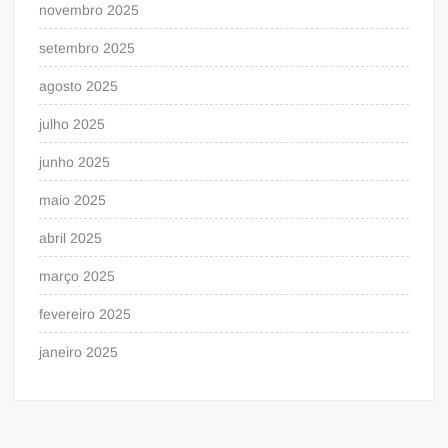
novembro 2025
setembro 2025
agosto 2025
julho 2025
junho 2025
maio 2025
abril 2025
março 2025
fevereiro 2025
janeiro 2025