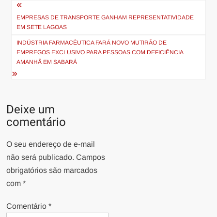
Navegação
de
EMPRESAS DE TRANSPORTE GANHAM REPRESENTATIVIDADE
EM SETE LAGOAS
Post
INDÚSTRIA FARMACÊUTICA FARÁ NOVO MUTIRÃO DE
EMPREGOS EXCLUSIVO PARA PESSOAS COM DEFICIÊNCIA
AMANHÃ EM SABARÁ
Deixe um
comentário
O seu endereço de e-mail
não será publicado.
Campos
obrigatórios são marcados
com
*
Comentário
*