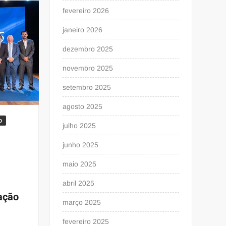
fevereiro 2026
janeiro 2026
dezembro 2025
novembro 2025
setembro 2025
agosto 2025
o
julho 2025
junho 2025
e
maio 2025
abril 2025
ação
março 2025
fevereiro 2025