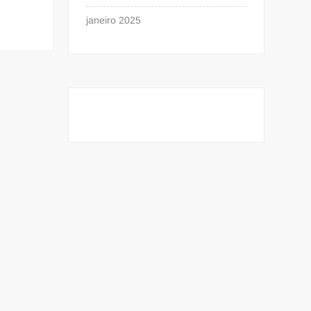
janeiro 2025