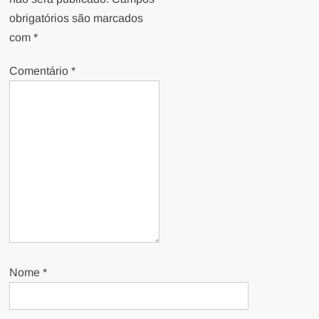
obrigatórios são marcados
com
*
Comentário
*
Nome
*