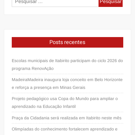
por:
Posts recentes
Escolas municipais de Itabirito participam do ciclo 2026 do
programa RenovAção
MadeiraMadeira inaugura loja conceito em Belo Horizonte
e reforça a presença em Minas Gerais
Projeto pedagógico usa Copa do Mundo para ampliar o
aprendizado na Educação Infantil
Praça da Cidadania será realizada em Itabirito neste mês
Olimpíadas do conhecimento fortalecem aprendizado e