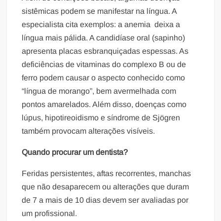
sistêmicas podem se manifestar na língua. A
especialista cita exemplos: a anemia deixa a
língua mais pálida. A candidíase oral (sapinho)
apresenta placas esbranquiçadas espessas. As
deficiências de vitaminas do complexo B ou de
ferro podem causar o aspecto conhecido como
“língua de morango”, bem avermelhada com
pontos amarelados. Além disso, doenças como
lúpus, hipotireoidismo e síndrome de Sjögren
também provocam alterações visíveis.
Quando procurar um dentista?
Feridas persistentes, aftas recorrentes, manchas
que não desaparecem ou alterações que duram
de 7 a mais de 10 dias devem ser avaliadas por
um profissional.