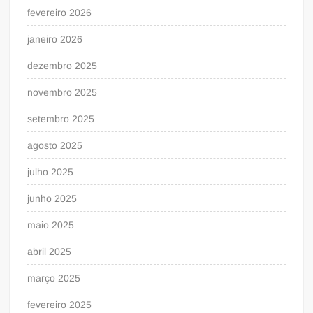
fevereiro 2026
janeiro 2026
dezembro 2025
novembro 2025
setembro 2025
agosto 2025
julho 2025
junho 2025
maio 2025
abril 2025
março 2025
fevereiro 2025