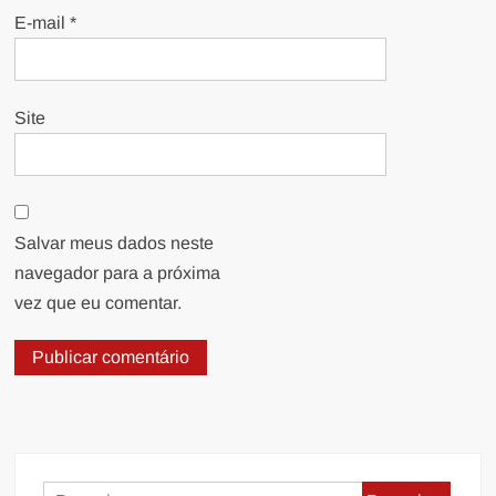
E-mail
*
Site
Salvar meus dados neste
navegador para a próxima
vez que eu comentar.
Pesquisar