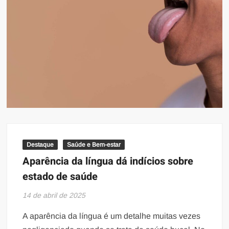
Destaque
Saúde e Bem-estar
Aparência da língua dá indícios sobre
estado de saúde
14 de abril de 2025
A aparência da língua é um detalhe muitas vezes