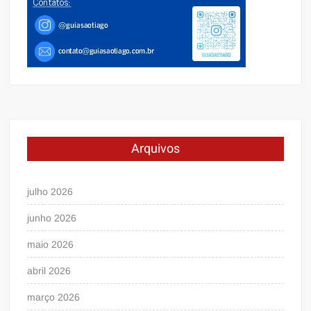
Arquivos
julho 2026
junho 2026
maio 2026
abril 2026
março 2026