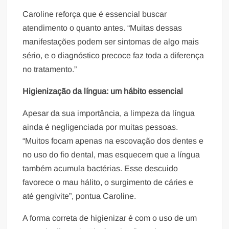
Caroline reforça que é essencial buscar
atendimento o quanto antes. “Muitas dessas
manifestações podem ser sintomas de algo mais
sério, e o diagnóstico precoce faz toda a diferença
no tratamento.”
Higienização da língua: um hábito essencial
Apesar da sua importância, a limpeza da língua
ainda é negligenciada por muitas pessoas.
“Muitos focam apenas na escovação dos dentes e
no uso do fio dental, mas esquecem que a língua
também acumula bactérias. Esse descuido
favorece o mau hálito, o surgimento de cáries e
até gengivite”, pontua Caroline.
A forma correta de higienizar é com o uso de um