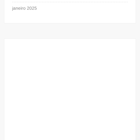
janeiro 2025